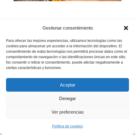
Gestionar consentimiento
Política de cookies (UE)
Para ofrecer las mejores experiencias, utilizamos tecnologías como las
cookies para almacenar y/o acceder a la información del dispositivo. El
consentimiento de estas tecnologías nos permitirá procesar datos como el
comportamiento de navegación o las identificaciones únicas en este sitio.
No consentir o retirar el consentimiento, puede afectar negativamente a
ciertas características y funciones.
Aceptar
Denegar
Ver preferencias
Política de cookies