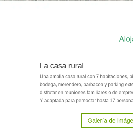
Aloj
La casa rural
Una amplia casa rural con 7 habitaciones, pi
bodega, merendero, barbacoa y parking exte
disfrutar en reuniones familiares o de empre
Y adaptada para pernoctar hasta 17 persona
Galería de imág