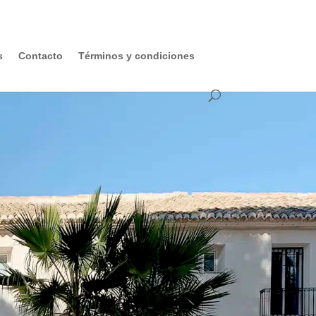
s
Contacto
Términos y condiciones