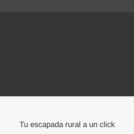
Tu escapada rural a un click