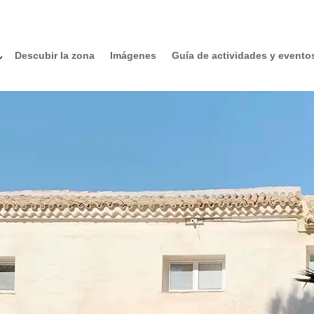
Descubir la zona
Imágenes
Guía de actividades y evento