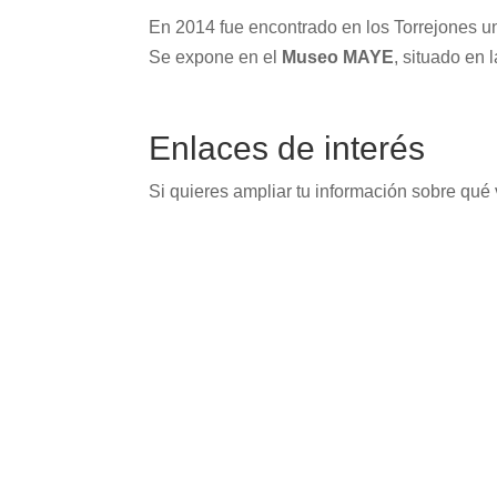
En 2014 fue encontrado en los Torrejones u
Se expone en el
Museo MAYE
, situado en 
Enlaces de interés
Si quieres ampliar tu información sobre qué